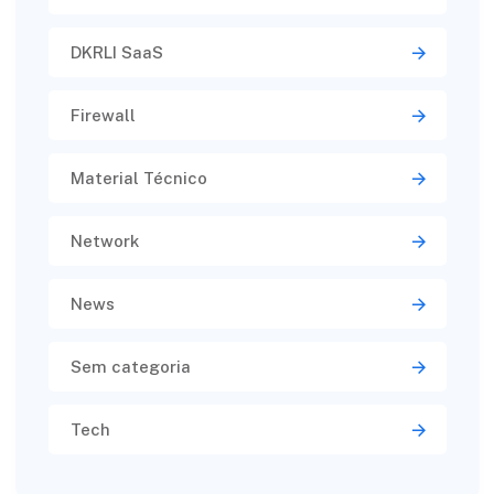
DKRLI SaaS
Firewall
Material Técnico
Network
News
Sem categoria
Tech