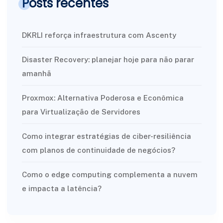
Posts recentes
DKRLI reforça infraestrutura com Ascenty
Disaster Recovery: planejar hoje para não parar
amanhã
Proxmox: Alternativa Poderosa e Econômica
para Virtualização de Servidores
Como integrar estratégias de ciber-resiliência
com planos de continuidade de negócios?
Como o edge computing complementa a nuvem
e impacta a latência?