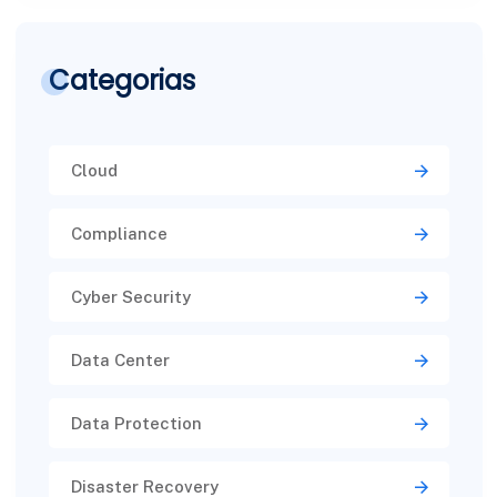
Categorias
Cloud
Compliance
Cyber Security
Data Center
Data Protection
Disaster Recovery