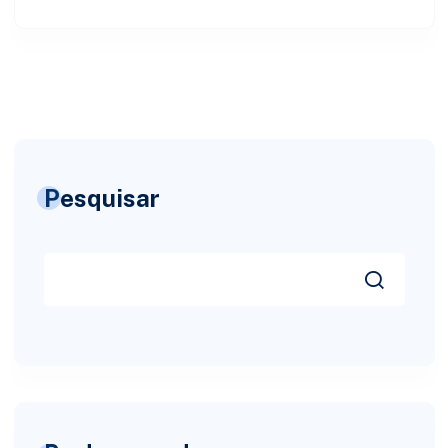
Pesquisar