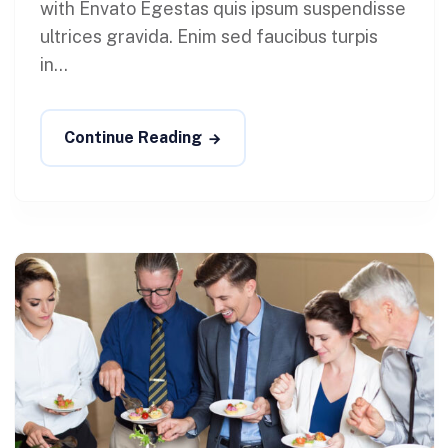
with Envato Egestas quis ipsum suspendisse
ultrices gravida. Enim sed faucibus turpis
in...
Continue Reading