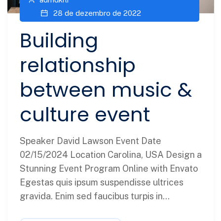
28 de dezembro de 2022
Building
relationship
between music &
culture event
Speaker David Lawson Event Date
02/15/2024 Location Carolina, USA Design a
Stunning Event Program Online with Envato
Egestas quis ipsum suspendisse ultrices
gravida. Enim sed faucibus turpis in...