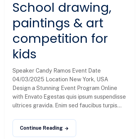
School drawing,
paintings & art
competition for
kids
Speaker Candy Ramos Event Date
04/03/2025 Location New York, USA
Design a Stunning Event Program Online
with Envato Egestas quis ipsum suspendisse
ultrices gravida. Enim sed faucibus turpis...
Continue Reading