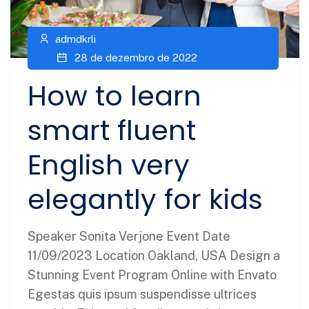
admdkrli
28 de dezembro de 2022
How to learn
smart fluent
English very
elegantly for kids
Speaker Sonita Verjone Event Date
11/09/2023 Location Oakland, USA Design a
Stunning Event Program Online with Envato
Egestas quis ipsum suspendisse ultrices