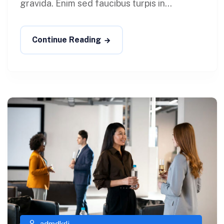
gravida. Enim sed faucibus turpis in...
Continue Reading
admdkrli