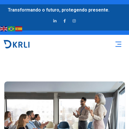
Transformando o futuro, protegendo presente.