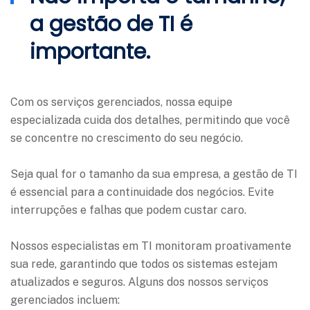
a gestão de TI é
importante.
Com os serviços gerenciados, nossa equipe
especializada cuida dos detalhes, permitindo que você
se concentre no crescimento do seu negócio.
Seja qual for o tamanho da sua empresa, a gestão de TI
é essencial para a continuidade dos negócios. Evite
interrupções e falhas que podem custar caro.
Nossos especialistas em TI monitoram proativamente
sua rede, garantindo que todos os sistemas estejam
atualizados e seguros. Alguns dos nossos serviços
gerenciados incluem: