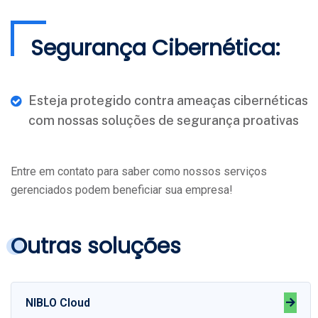
Segurança Cibernética:
Esteja protegido contra ameaças cibernéticas
com nossas soluções de segurança proativas
Entre em contato para saber como nossos serviços
gerenciados podem beneficiar sua empresa!
Outras soluções
NIBLO Cloud