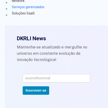
Network
Serviços gerenciados
Soluções SaaS
DKRLI News
Mantenha-se atualizado e mergulhe no
universo em constante evolução da
inovação tecnológica!
*
Inscrever-se