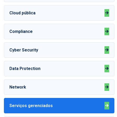
Cloud pública
Compliance
Cyber Security
Data Protection
Network
Serviços gerenciados