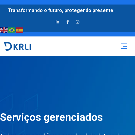
Transformando o futuro, protegendo presente.
Serviços gerenciados