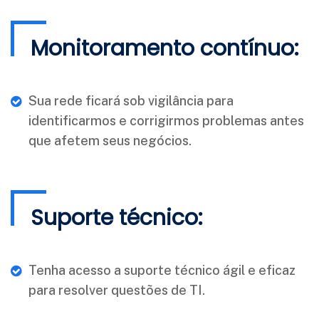
Monitoramento contínuo:
Sua rede ficará sob vigilância para
identificarmos e corrigirmos problemas antes
que afetem seus negócios.
Suporte técnico:
Tenha acesso a suporte técnico ágil e eficaz
para resolver questões de TI.