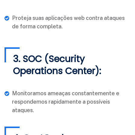
Proteja suas aplicações web contra ataques
de forma completa.
3. SOC (Security
Operations Center):
Monitoramos ameaças constantemente e
respondemos rapidamente a possíveis
ataques.