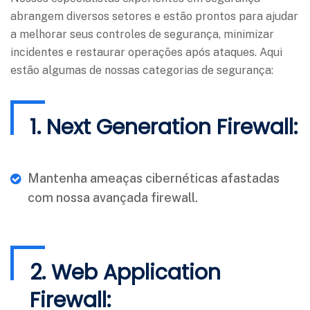
abrangem diversos setores e estão prontos para ajudar
a melhorar seus controles de segurança, minimizar
incidentes e restaurar operações após ataques. Aqui
estão algumas de nossas categorias de segurança:
1. Next Generation Firewall:
Mantenha ameaças cibernéticas afastadas
com nossa avançada firewall.
2. Web Application
Firewall: