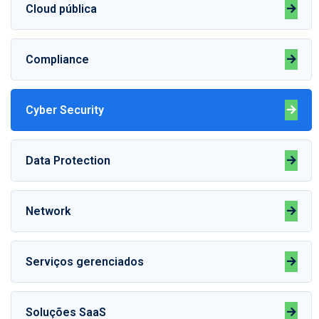
Cloud pública
Compliance
Cyber Security
Data Protection
Network
Serviços gerenciados
Soluções SaaS