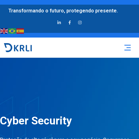
Transformando o futuro, protegendo presente.
Cyber Security