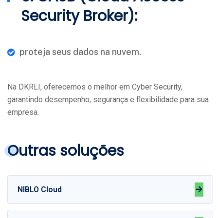
Security Broker):
proteja seus dados na nuvem.
Na DKRLI, oferecemos o melhor em Cyber Security,
garantindo desempenho, segurança e flexibilidade para sua
empresa.
Outras soluções
NIBLO Cloud