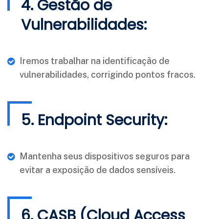
4. Gestão de
Vulnerabilidades:
Iremos trabalhar na identificação de
vulnerabilidades, corrigindo pontos fracos.
5. Endpoint Security:
Mantenha seus dispositivos seguros para
evitar a exposição de dados sensíveis.
6. CASB (Cloud Access