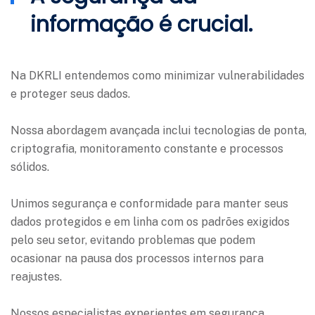
informação é crucial.
Na DKRLI entendemos como minimizar vulnerabilidades
e proteger seus dados.
Nossa abordagem avançada inclui tecnologias de ponta,
criptografia, monitoramento constante e processos
sólidos.
Unimos segurança e conformidade para manter seus
dados protegidos e em linha com os padrões exigidos
pelo seu setor, evitando problemas que podem
ocasionar na pausa dos processos internos para
reajustes.
Nossos especialistas experientes em segurança