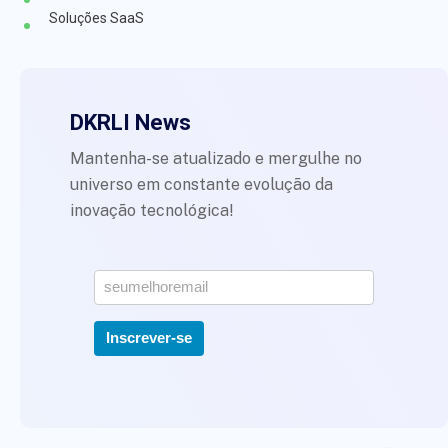
Soluções SaaS
DKRLI News
Mantenha-se atualizado e mergulhe no
universo em constante evolução da
inovação tecnológica!
*
Inscrever-se