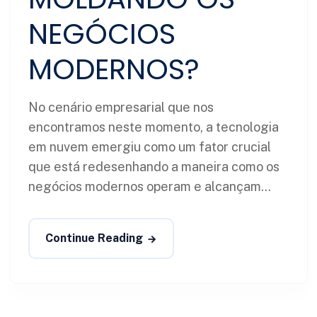
NEGÓCIOS
MODERNOS?
No cenário empresarial que nos
encontramos neste momento, a tecnologia
em nuvem emergiu como um fator crucial
que está redesenhando a maneira como os
negócios modernos operam e alcançam...
Continue Reading