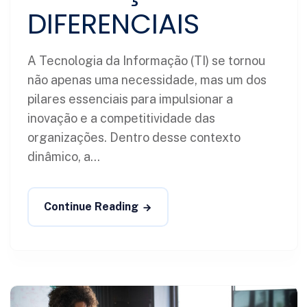
DIFERENCIAIS
A Tecnologia da Informação (TI) se tornou
não apenas uma necessidade, mas um dos
pilares essenciais para impulsionar a
inovação e a competitividade das
organizações. Dentro desse contexto
dinâmico, a...
Continue Reading