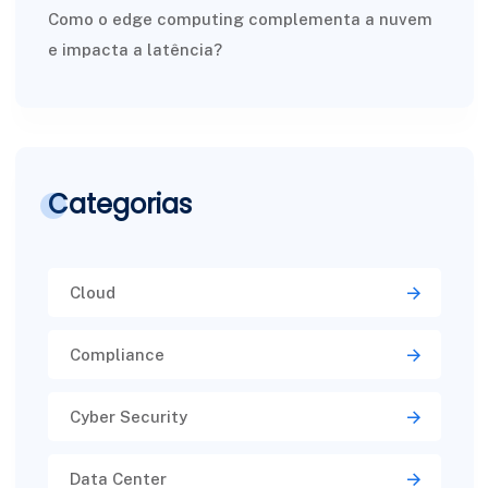
Como o edge computing complementa a nuvem
e impacta a latência?
Categorias
Cloud
Compliance
Cyber Security
Data Center