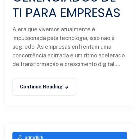
TI PARA EMPRESAS
A era que vivemos atualmente é
impulsionada pela tecnologia, isso não é
segredo. As empresas enfrentam uma
concorrência acirrada e um ritmo acelerado
de transformação e crescimento digital....
Continue Reading
admdkrli