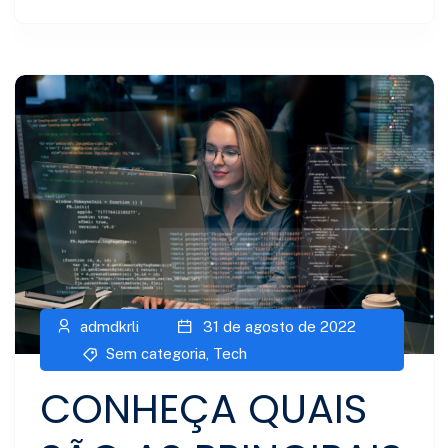
admdkrli
31 de agosto de 2022
Sem categoria
,
Tech
CONHEÇA QUAIS