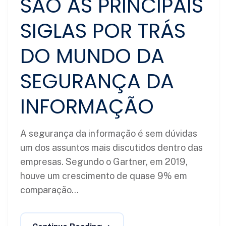
SÃO AS PRINCIPAIS
SIGLAS POR TRÁS
DO MUNDO DA
SEGURANÇA DA
INFORMAÇÃO
A segurança da informação é sem dúvidas
um dos assuntos mais discutidos dentro das
empresas. Segundo o Gartner, em 2019,
houve um crescimento de quase 9% em
comparação...