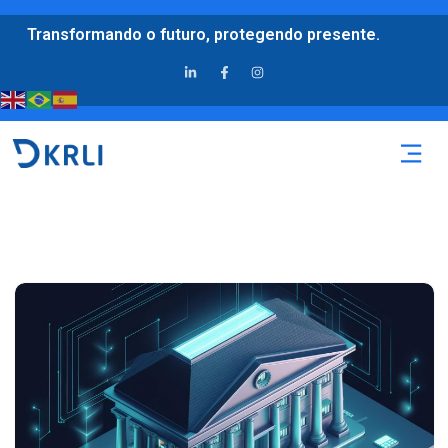
Transformando o futuro, protegendo presente.