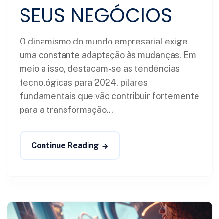
SEUS NEGÓCIOS
O dinamismo do mundo empresarial exige
uma constante adaptação às mudanças. Em
meio a isso, destacam-se as tendências
tecnológicas para 2024, pilares
fundamentais que vão contribuir fortemente
para a transformação...
Continue Reading