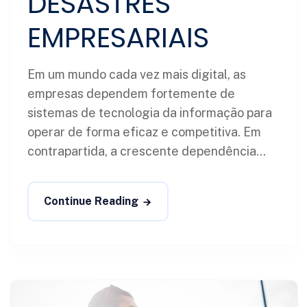
DESASTRES
EMPRESARIAIS
Em um mundo cada vez mais digital, as
empresas dependem fortemente de
sistemas de tecnologia da informação para
operar de forma eficaz e competitiva. Em
contrapartida, a crescente dependência...
Continue Reading