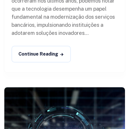
ocorreram nos últimos anos, podemos notar
que a tecnologia desempenha um papel
fundamental na modernização dos serviços
bancários, impulsionando instituições a
adotarem soluções inovadores...
Continue Reading