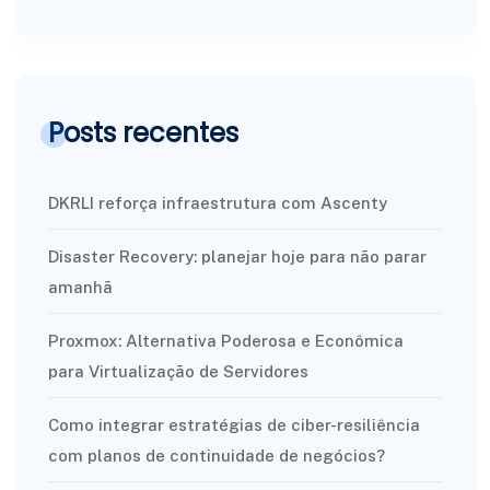
Posts recentes
DKRLI reforça infraestrutura com Ascenty
Disaster Recovery: planejar hoje para não parar
amanhã
Proxmox: Alternativa Poderosa e Econômica
para Virtualização de Servidores
Como integrar estratégias de ciber-resiliência
com planos de continuidade de negócios?