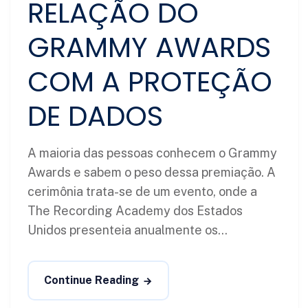
RELAÇÃO DO
GRAMMY AWARDS
COM A PROTEÇÃO
DE DADOS
A maioria das pessoas conhecem o Grammy
Awards e sabem o peso dessa premiação. A
cerimônia trata-se de um evento, onde a
The Recording Academy dos Estados
Unidos presenteia anualmente os...
Continue Reading