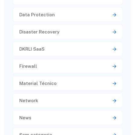
Data Protection
Disaster Recovery
DKRLI SaaS
Firewall
Material Técnico
Network
News
Sem categoria