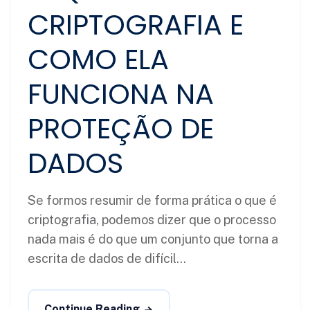
CRIPTOGRAFIA E
COMO ELA
FUNCIONA NA
PROTEÇÃO DE
DADOS
Se formos resumir de forma prática o que é
criptografia, podemos dizer que o processo
nada mais é do que um conjunto que torna a
escrita de dados de difícil...
Continue Reading